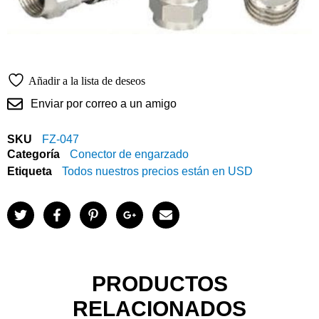
Añadir a la lista de deseos
Enviar por correo a un amigo
SKU
FZ-047
Categoría
Conector de engarzado
Etiqueta
Todos nuestros precios están en USD
PRODUCTOS
RELACIONADOS