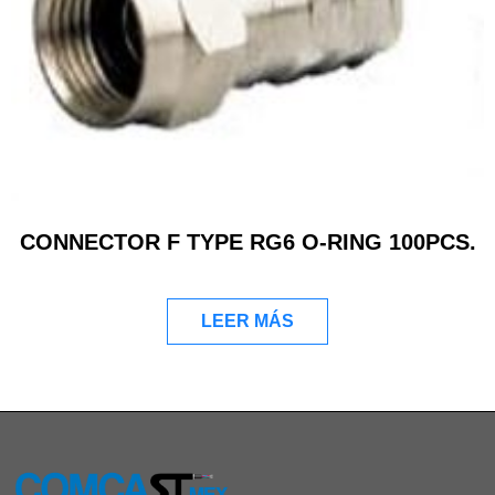
CONNECTOR F TYPE RG6 O-RING 100PCS.
LEER MÁS