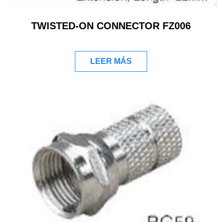
TWISTED-ON CONNECTOR FZ006
LEER MÁS