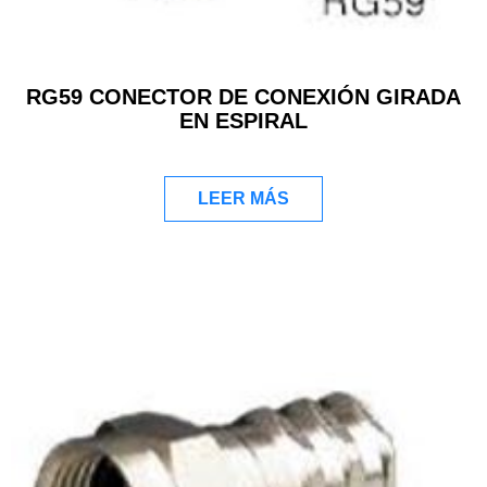
RG59 CONECTOR DE CONEXIÓN GIRADA
EN ESPIRAL
LEER MÁS