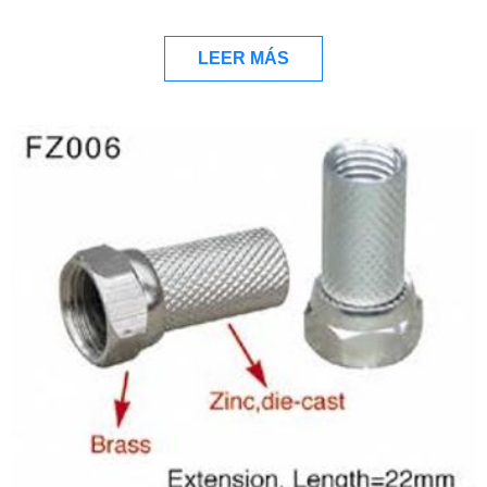
LEER MÁS