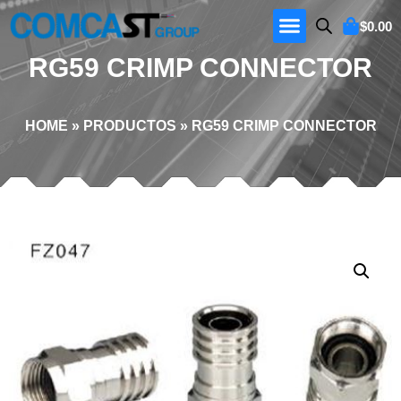
$
0.00
RG59 CRIMP CONNECTOR
HOME
»
PRODUCTOS
»
RG59 CRIMP CONNECTOR