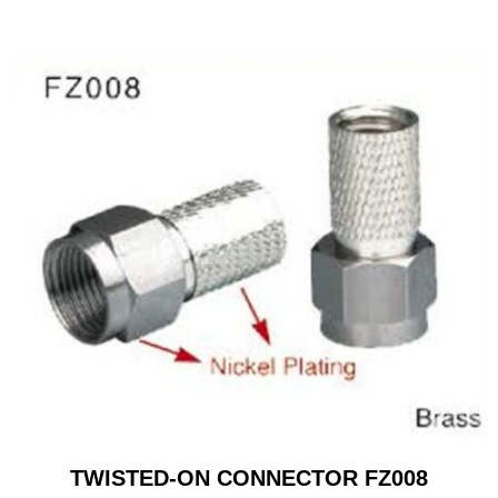
TWISTED-ON CONNECTOR FZ008