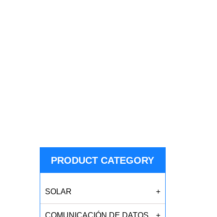
PRODUCT CATEGORY
SOLAR
+
COMUNICACIÓN DE DATOS
+