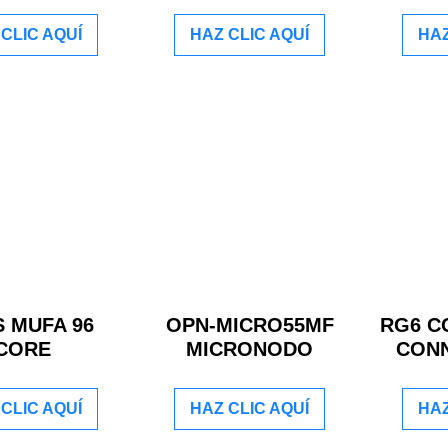
CLIC AQUÍ
HAZ CLIC AQUÍ
HAZ
 MUFA 96
OPN-MICRO55MF
RG6 C
CORE
MICRONODO
CONN
CLIC AQUÍ
HAZ CLIC AQUÍ
HAZ