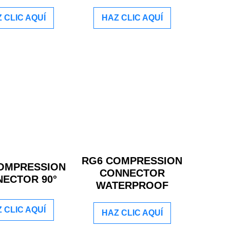
 CLIC AQUÍ
HAZ CLIC AQUÍ
RG6 COMPRESSION
OMPRESSION
CONNECTOR
ECTOR 90°
WATERPROOF
 CLIC AQUÍ
HAZ CLIC AQUÍ