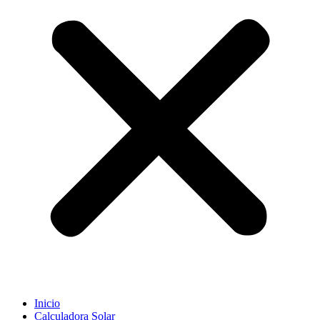
Inicio
Calculadora Solar