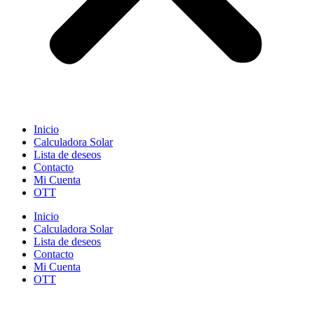
Inicio
Calculadora Solar
Lista de deseos
Contacto
Mi Cuenta
OTT
Inicio
Calculadora Solar
Lista de deseos
Contacto
Mi Cuenta
OTT