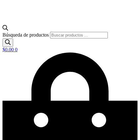
Búsqueda de productos
$
0.00
0