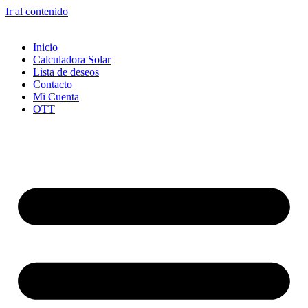
Ir al contenido
Inicio
Calculadora Solar
Lista de deseos
Contacto
Mi Cuenta
OTT