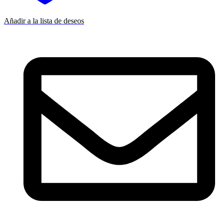
Añadir a la lista de deseos