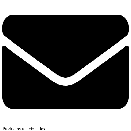
Productos relacionados