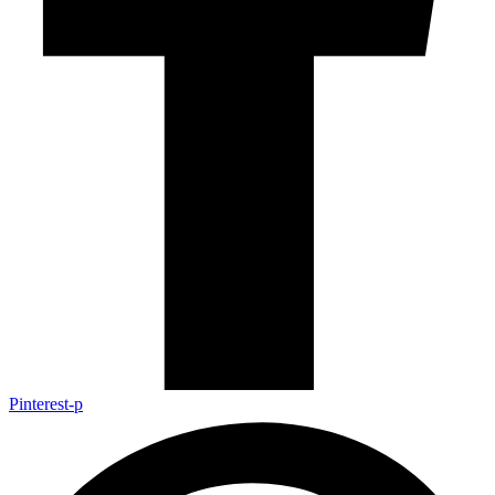
Pinterest-p