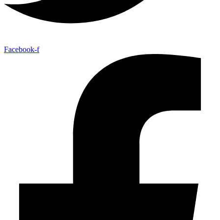
Facebook-f