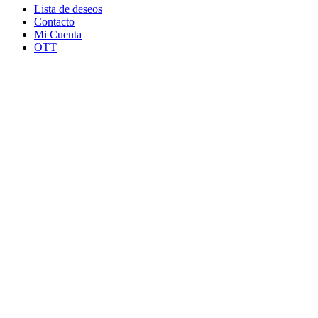
Lista de deseos
Contacto
Mi Cuenta
OTT