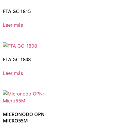
FTA GC-1815
Leer más
FTA GC-1808
Leer más
MICRONODO OPN-
MICRO55M