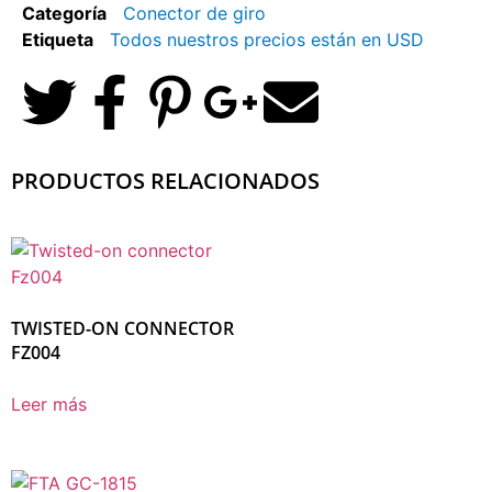
Categoría
Conector de giro
Etiqueta
Todos nuestros precios están en USD
PRODUCTOS RELACIONADOS
TWISTED-ON CONNECTOR
FZ004
Leer más