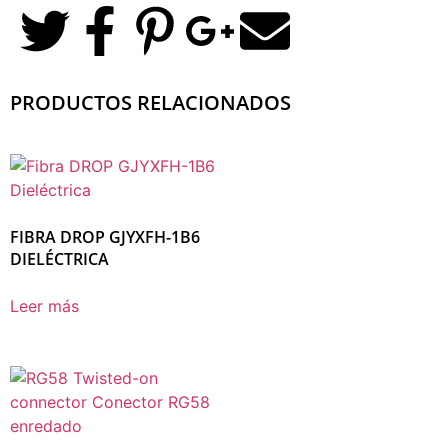
PRODUCTOS RELACIONADOS
FIBRA DROP GJYXFH-1B6
DIELÉCTRICA
Leer más