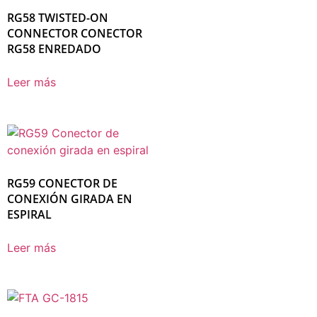
RG58 TWISTED-ON
CONNECTOR CONECTOR
RG58 ENREDADO
Leer más
RG59 CONECTOR DE
CONEXIÓN GIRADA EN
ESPIRAL
Leer más