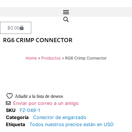
$
0.00
RG6 CRIMP CONNECTOR
Home
»
Productos
»
RG6 Crimp Connector
Añadir a la lista de deseos
Enviar por correo a un amigo
SKU
FZ-049-1
Categoría
Conector de engarzado
Etiqueta
Todos nuestros precios están en USD