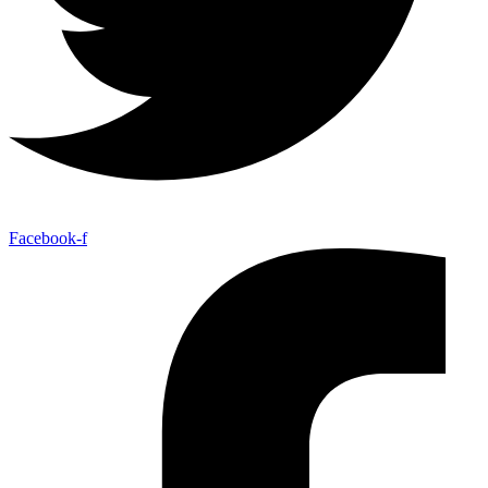
Facebook-f