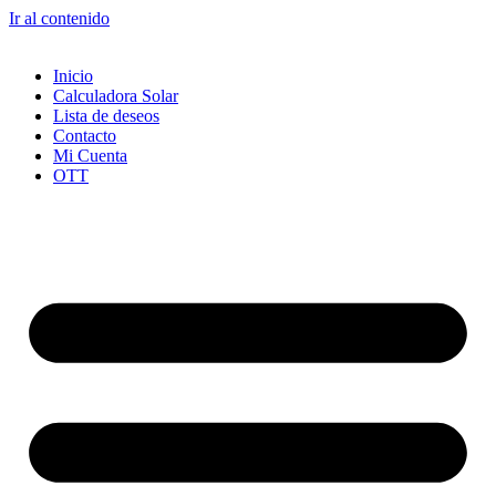
Ir al contenido
Inicio
Calculadora Solar
Lista de deseos
Contacto
Mi Cuenta
OTT