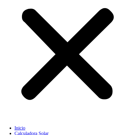
Inicio
Calculadora Solar