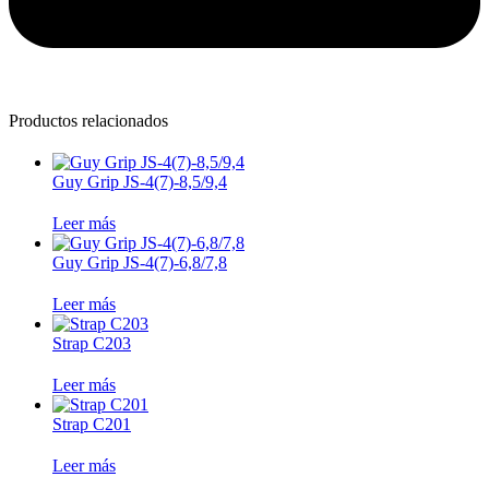
Productos relacionados
Guy Grip JS-4(7)-8,5/9,4
Leer más
Guy Grip JS-4(7)-6,8/7,8
Leer más
Strap C203
Leer más
Strap C201
Leer más