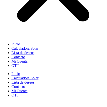
Inicio
Calculadora Solar
Lista de deseos
Contacto
Mi Cuenta
OTT
Inicio
Calculadora Solar
Lista de deseos
Contacto
Mi Cuenta
OTT