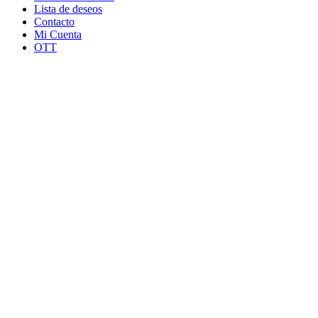
Lista de deseos
Contacto
Mi Cuenta
OTT