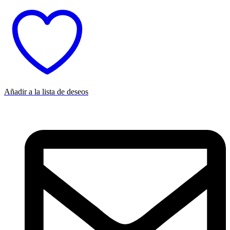
Añadir a la lista de deseos