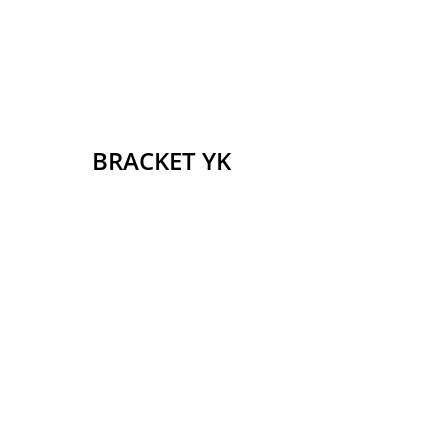
BRACKET YK