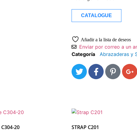
CATALOGUE
Añadir a la lista de deseos
Enviar por correo a un 
Categoría
Abrazaderas y 
 C304-20
STRAP C201