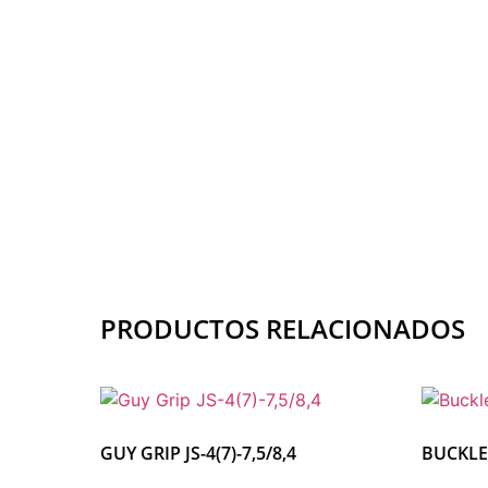
PRODUCTOS RELACIONADOS
GUY GRIP JS-4(7)-7,5/8,4
BUCKLE