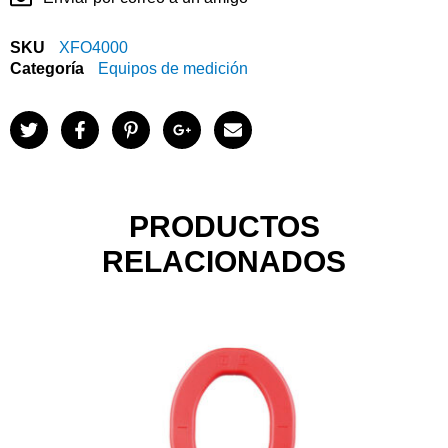
SKU
XFO4000
Categoría
Equipos de medición
PRODUCTOS
RELACIONADOS