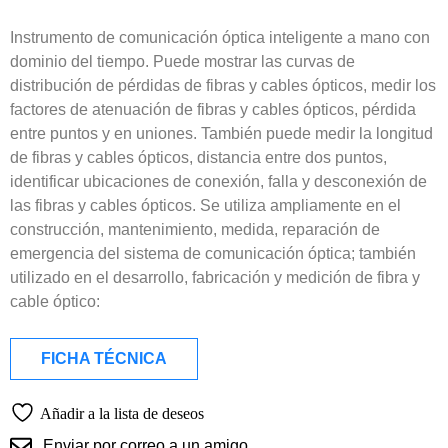
Instrumento de comunicación óptica inteligente a mano con
dominio del tiempo. Puede mostrar las curvas de
distribución de pérdidas de fibras y cables ópticos, medir los
factores de atenuación de fibras y cables ópticos, pérdida
entre puntos y en uniones. También puede medir la longitud
de fibras y cables ópticos, distancia entre dos puntos,
identificar ubicaciones de conexión, falla y desconexión de
las fibras y cables ópticos. Se utiliza ampliamente en el
construcción, mantenimiento, medida, reparación de
emergencia del sistema de comunicación óptica; también
utilizado en el desarrollo, fabricación y medición de fibra y
cable óptico:
FICHA TÉCNICA
Añadir a la lista de deseos
Enviar por correo a un amigo