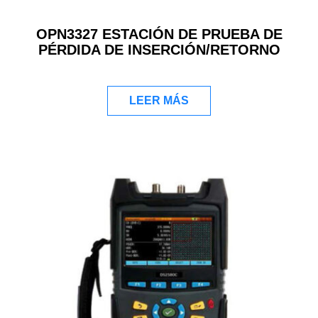
OPN3327 ESTACIÓN DE PRUEBA DE
PÉRDIDA DE INSERCIÓN/RETORNO
LEER MÁS