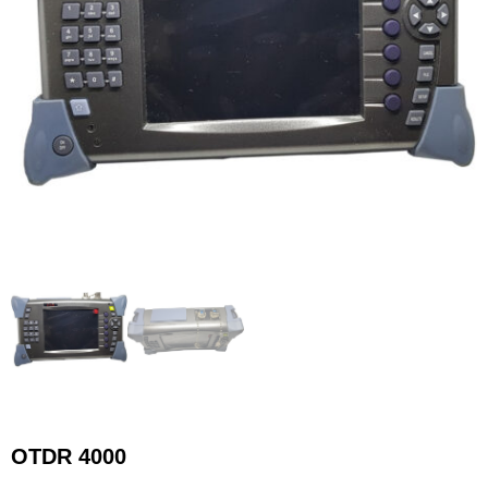
OTDR 4000