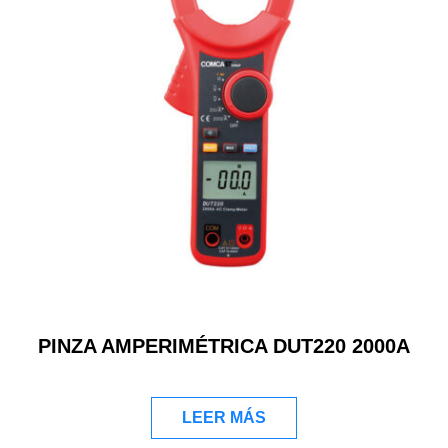
PINZA AMPERIMÉTRICA DUT220 2000A
LEER MÁS