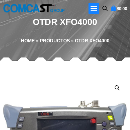
$
0.00
OTDR XFO4000
HOME
»
PRODUCTOS
»
OTDR XFO4000