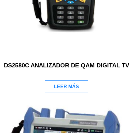
DS2580C ANALIZADOR DE QAM DIGITAL TV
LEER MÁS