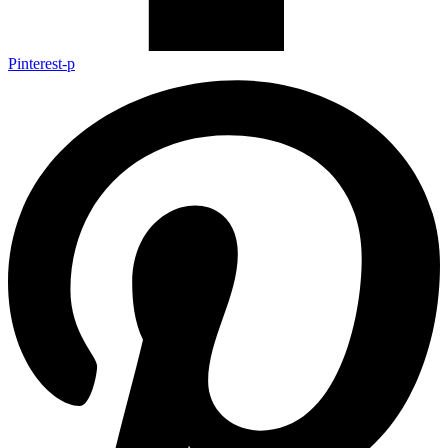
Pinterest-p