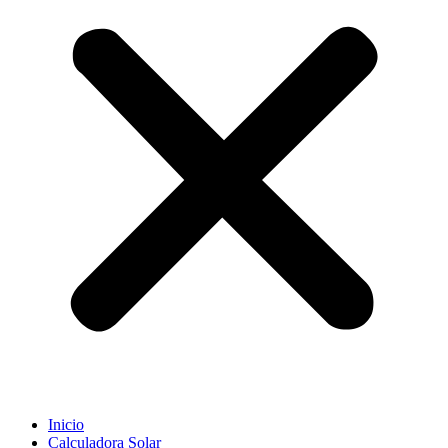
Inicio
Calculadora Solar