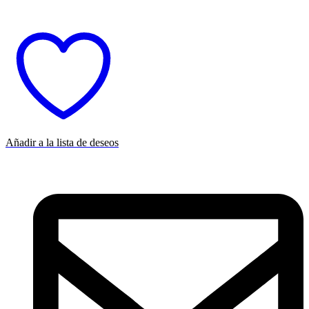
Añadir a la lista de deseos