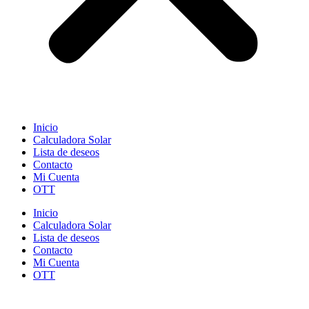
Inicio
Calculadora Solar
Lista de deseos
Contacto
Mi Cuenta
OTT
Inicio
Calculadora Solar
Lista de deseos
Contacto
Mi Cuenta
OTT