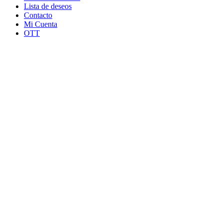
Lista de deseos
Contacto
Mi Cuenta
OTT