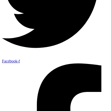
Facebook-f