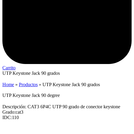
Carrito
UTP Keystone Jack 90 grados
Home
»
Productos
»
UTP Keystone Jack 90 grados
UTP Keystone Jack 90 degree
Descripción: CAT3 6P4C UTP 90 grado de conector keystone
Grado:cat3
IDC:110