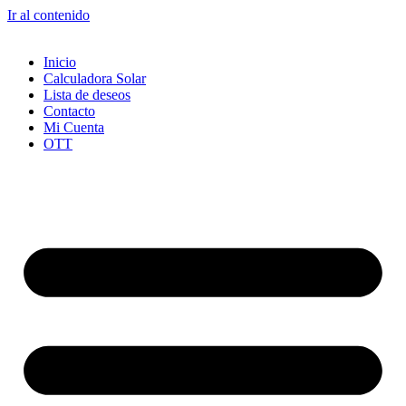
Ir al contenido
Inicio
Calculadora Solar
Lista de deseos
Contacto
Mi Cuenta
OTT