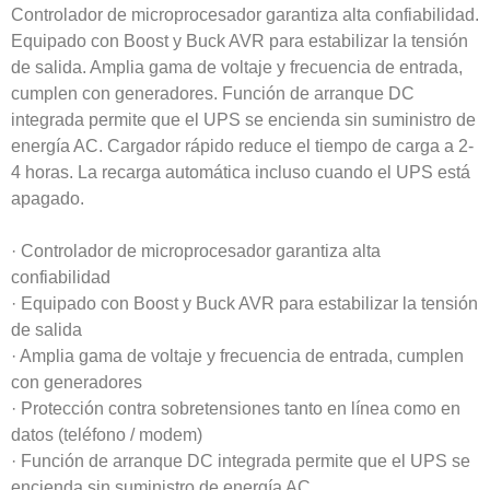
Controlador de microprocesador garantiza alta confiabilidad.
Equipado con Boost y Buck AVR para estabilizar la tensión
de salida. Amplia gama de voltaje y frecuencia de entrada,
cumplen con generadores. Función de arranque DC
integrada permite que el UPS se encienda sin suministro de
energía AC. Cargador rápido reduce el tiempo de carga a 2-
4 horas. La recarga automática incluso cuando el UPS está
apagado.
· Controlador de microprocesador garantiza alta
confiabilidad
· Equipado con Boost y Buck AVR para estabilizar la tensión
de salida
· Amplia gama de voltaje y frecuencia de entrada, cumplen
con generadores
· Protección contra sobretensiones tanto en línea como en
datos (teléfono / modem)
· Función de arranque DC integrada permite que el UPS se
encienda sin suministro de energía AC