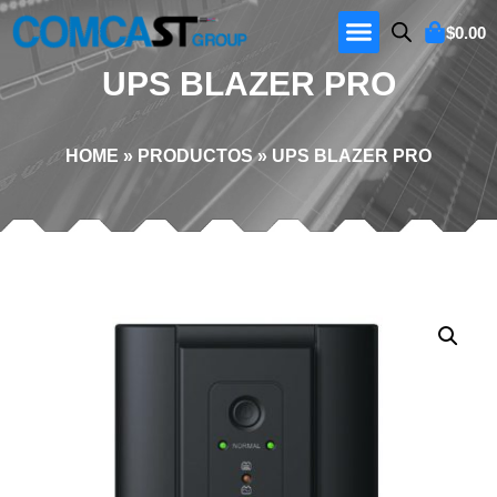
$
0.00
UPS BLAZER PRO
HOME
»
PRODUCTOS
»
UPS BLAZER PRO