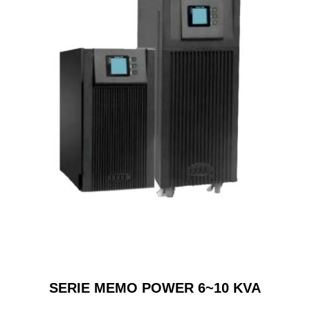
SERIE MEMO POWER 6~10 KVA