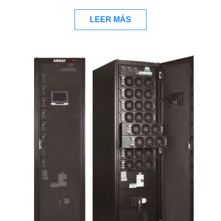
LEER MÁS