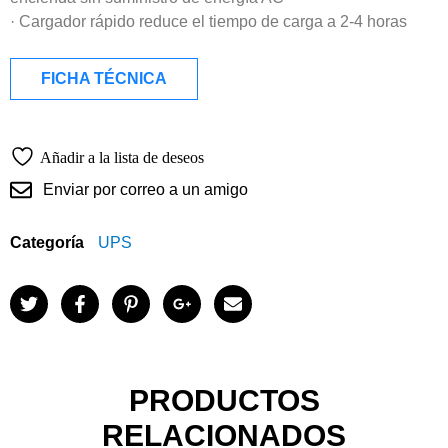
· Cargador rápido reduce el tiempo de carga a 2-4 horas
FICHA TÉCNICA
Añadir a la lista de deseos
Enviar por correo a un amigo
Categoría
UPS
PRODUCTOS
RELACIONADOS