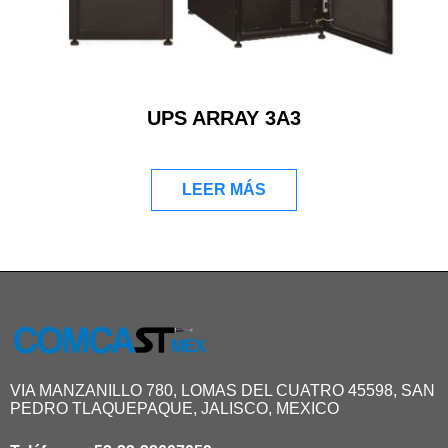
UPS ARRAY 3A3
LEER MÁS
VIA MANZANILLO 780, LOMAS DEL CUATRO 45598, SAN
PEDRO TLAQUEPAQUE, JALISCO, MEXICO