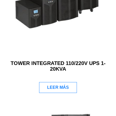
TOWER INTEGRATED 110/220V UPS 1-
20KVA
LEER MÁS