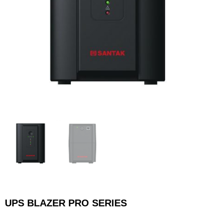
UPS BLAZER PRO SERIES