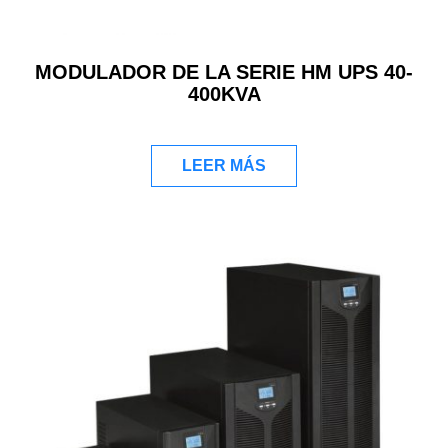
MODULADOR DE LA SERIE HM UPS 40-
400KVA
LEER MÁS