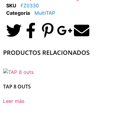
SKU
FZ0330
Categoría
MultiTAP
PRODUCTOS RELACIONADOS
TAP 8 OUTS
Leer más