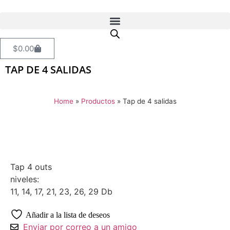
$
0.00
TAP DE 4 SALIDAS
Home
»
Productos
»
Tap de 4 salidas
Tap 4 outs
niveles:
11, 14, 17, 21, 23, 26, 29 Db
Añadir a la lista de deseos
Enviar por correo a un amigo