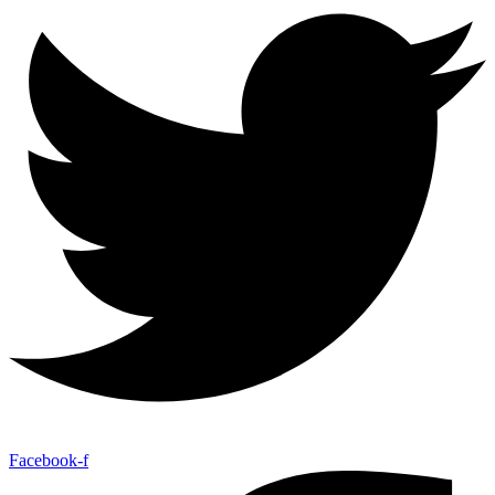
Facebook-f