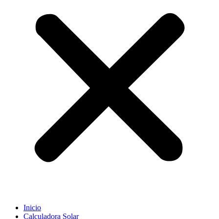
Inicio
Calculadora Solar