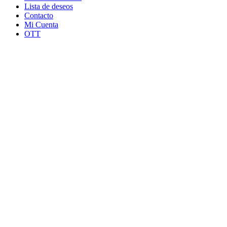
Lista de deseos
Contacto
Mi Cuenta
OTT