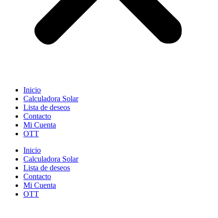
Inicio
Calculadora Solar
Lista de deseos
Contacto
Mi Cuenta
OTT
Inicio
Calculadora Solar
Lista de deseos
Contacto
Mi Cuenta
OTT