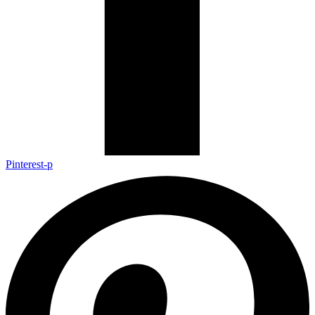
Pinterest-p