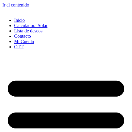
Ir al contenido
Inicio
Calculadora Solar
Lista de deseos
Contacto
Mi Cuenta
OTT