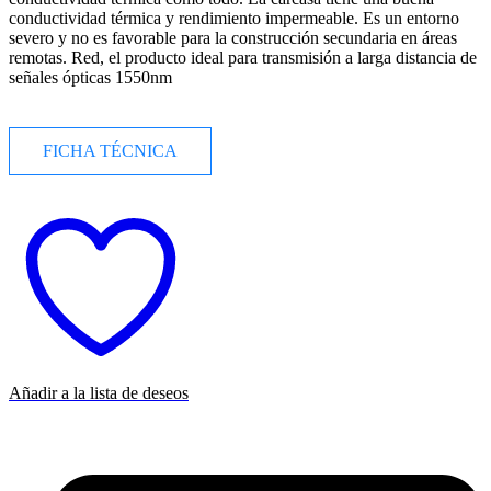
conductividad térmica y rendimiento impermeable. Es un entorno
severo y no es favorable para la construcción secundaria en áreas
remotas. Red, el producto ideal para transmisión a larga distancia de
señales ópticas 1550nm
FICHA TÉCNICA
Añadir a la lista de deseos