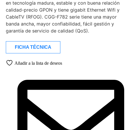
en tecnología madura, estable y con buena relación
calidad-precio GPON y tiene gigabit Ethernet Wifi y
CableTV (RFOG). CGG-F782 serie tiene una mayor
banda ancha, mayor confiabilidad, fácil gestión y
garantía de servicio de calidad (QoS).
FICHA TÉCNICA
Añadir a la lista de deseos