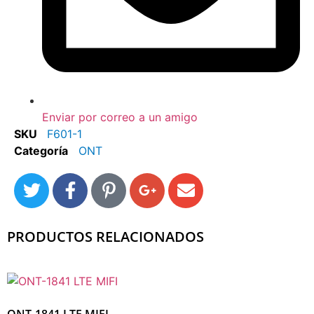
Enviar por correo a un amigo
SKU
F601-1
Categoría
ONT
PRODUCTOS RELACIONADOS
ONT-1841 LTE MIFI