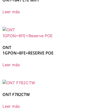
Leer más
ONT
1GPON+8FE+RESERVE POE
Leer más
ONT F782CTW
Leer más