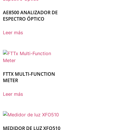
AE8500 ANALIZADOR DE
ESPECTRO ÓPTICO
Leer más
FTTX MULTI-FUNCTION
METER
Leer más
MEDIDOR DE LUZ XFO510