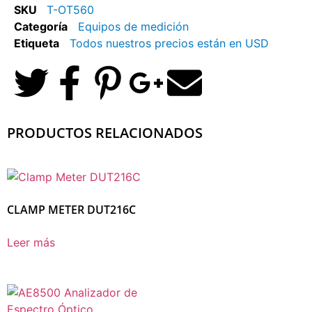
SKU
T-OT560
Categoría
Equipos de medición
Etiqueta
Todos nuestros precios están en USD
PRODUCTOS RELACIONADOS
CLAMP METER DUT216C
Leer más