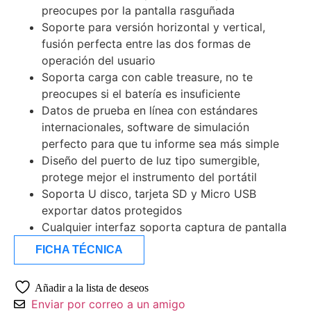
preocupes por la pantalla rasguñada
Soporte para versión horizontal y vertical,
fusión perfecta entre las dos formas de
operación del usuario
Soporta carga con cable treasure, no te
preocupes si el batería es insuficiente
Datos de prueba en línea con estándares
internacionales, software de simulación
perfecto para que tu informe sea más simple
Diseño del puerto de luz tipo sumergible,
protege mejor el instrumento del portátil
Soporta U disco, tarjeta SD y Micro USB
exportar datos protegidos
Cualquier interfaz soporta captura de pantalla
FICHA TÉCNICA
Añadir a la lista de deseos
Enviar por correo a un amigo