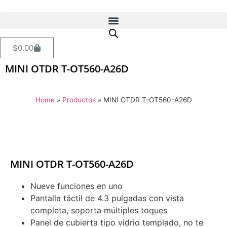
$
0.00
MINI OTDR T-OT560-A26D
Home
»
Productos
»
MINI OTDR T-OT560-A26D
MINI OTDR T-OT560-A26D
Nueve funciones en uno
Pantalla táctil de 4.3 pulgadas con vista
completa, soporta múltiples toques
Panel de cubierta tipo vidrio templado, no te