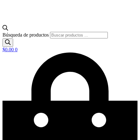
Búsqueda de productos
$
0.00
0