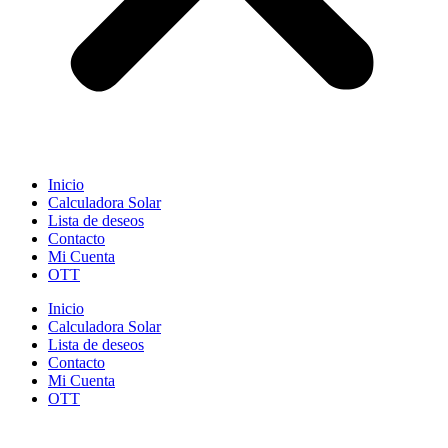
Inicio
Calculadora Solar
Lista de deseos
Contacto
Mi Cuenta
OTT
Inicio
Calculadora Solar
Lista de deseos
Contacto
Mi Cuenta
OTT