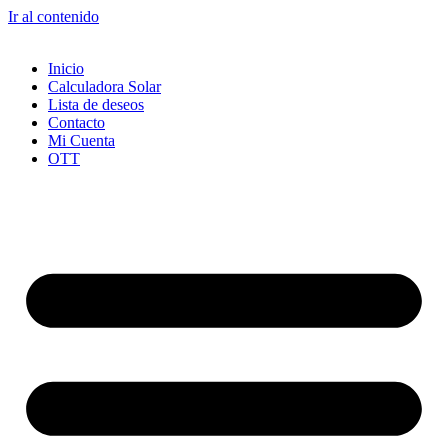
Ir al contenido
Inicio
Calculadora Solar
Lista de deseos
Contacto
Mi Cuenta
OTT