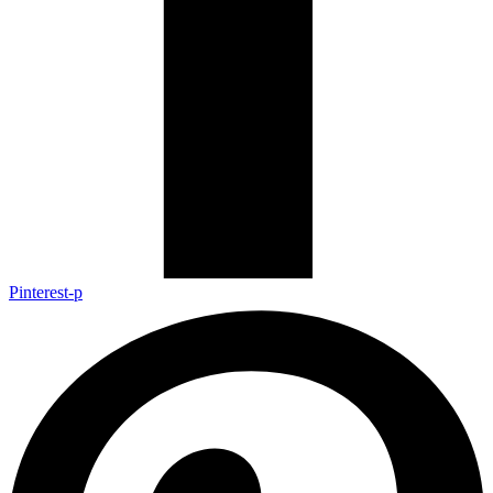
Pinterest-p