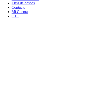
Lista de deseos
Contacto
Mi Cuenta
OTT