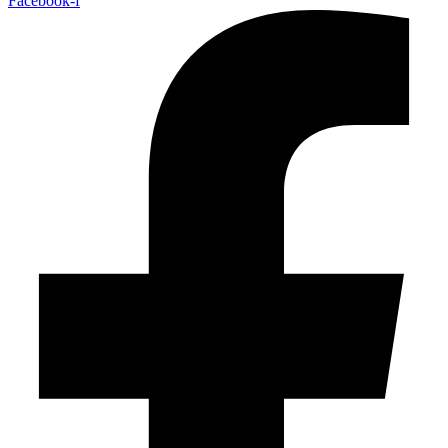
Facebook-f