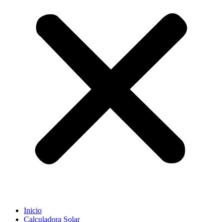
Inicio
Calculadora Solar