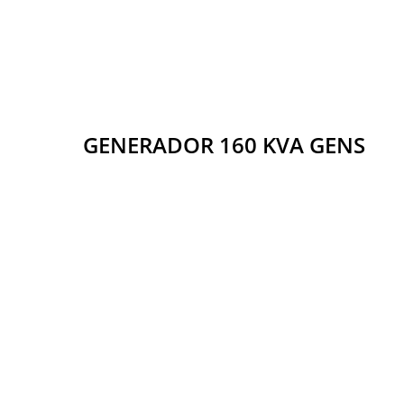
GENERADOR 160 KVA GENS