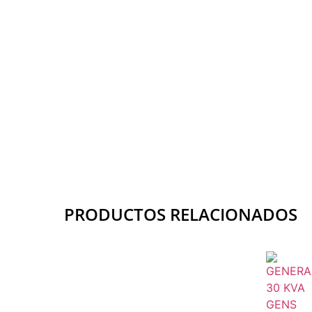
PRODUCTOS RELACIONADOS