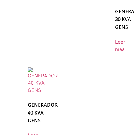
GENERA
30 KVA
GENS
Leer
más
GENERADOR
40 KVA
GENS