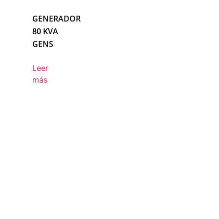
GENERADOR
80 KVA
GENS
Leer
más