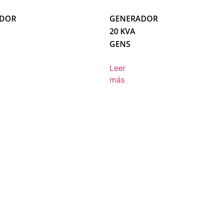
DOR
GENERADOR
20 KVA
GENS
Leer
más