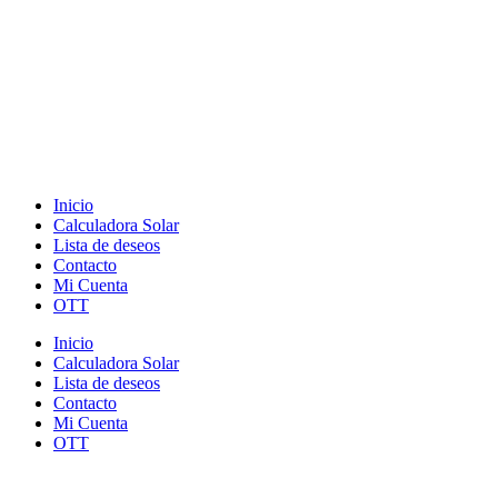
Inicio
Calculadora Solar
Lista de deseos
Contacto
Mi Cuenta
OTT
Inicio
Calculadora Solar
Lista de deseos
Contacto
Mi Cuenta
OTT