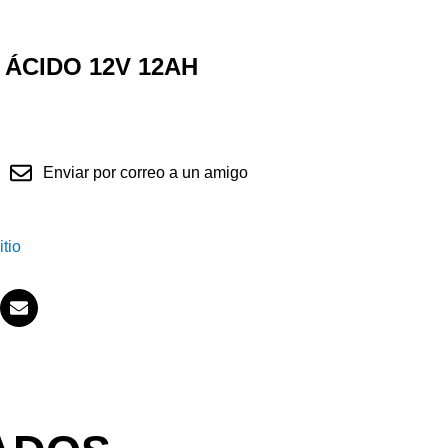
 ÁCIDO 12V 12AH
Enviar por correo a un amigo
itio