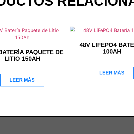
DUCTOS RELACION
48V LIFEPO4 BATE
100AH
 BATERÍA PAQUETE DE
LITIO 150AH
LEER MÁS
LEER MÁS