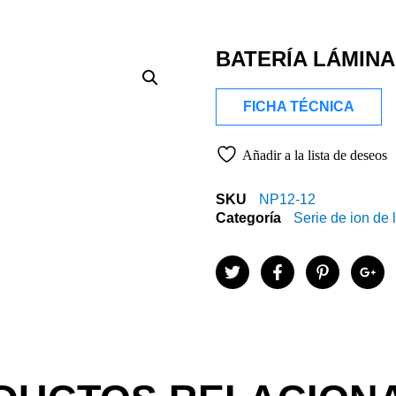
BATERÍA LÁMINA
FICHA TÉCNICA
Añadir a la lista de deseos
SKU
NP12-12
Categoría
Serie de ion de l