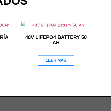
ADOS
RÍA
48V LIFEPO4 BATTERY 50
AH
LEER MÁS