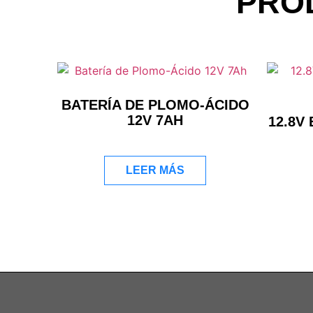
PRO
BATERÍA DE PLOMO-ÁCIDO
12V 7AH
12.8V
LEER MÁS