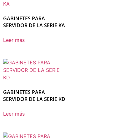
GABINETES PARA
SERVIDOR DE LA SERIE KA
Leer más
GABINETES PARA
SERVIDOR DE LA SERIE KD
Leer más