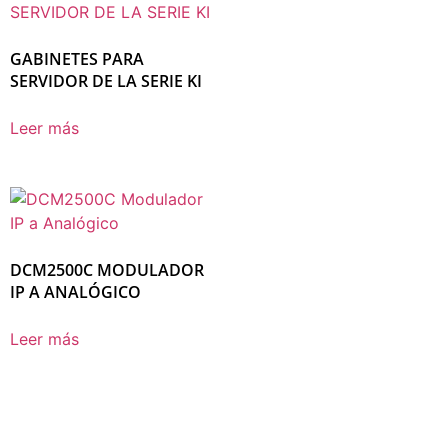
GABINETES PARA
SERVIDOR DE LA SERIE KI
Leer más
DCM2500C MODULADOR
IP A ANALÓGICO
Leer más