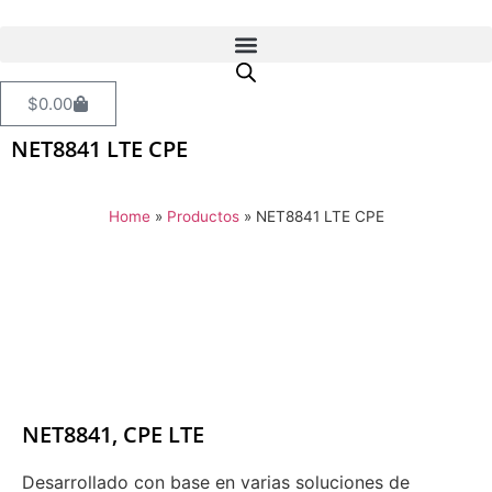
$
0.00
NET8841 LTE CPE
Home
»
Productos
»
NET8841 LTE CPE
NET8841, CPE LTE
Desarrollado con base en varias soluciones de