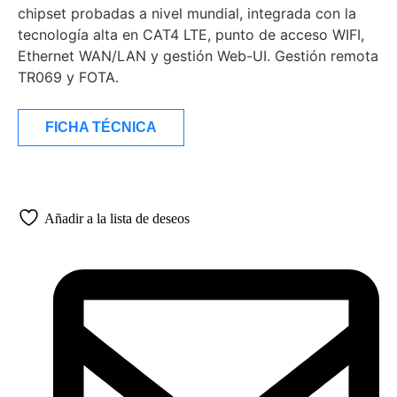
chipset probadas a nivel mundial, integrada con la
tecnología alta en CAT4 LTE, punto de acceso WIFI,
Ethernet WAN/LAN y gestión Web-UI. Gestión remota
TR069 y FOTA.
FICHA TÉCNICA
Añadir a la lista de deseos