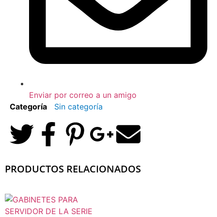
Enviar por correo a un amigo
Categoría
Sin categoría
PRODUCTOS RELACIONADOS