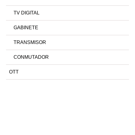
TV DIGITAL
GABINETE
TRANSMISOR
CONMUTADOR
OTT