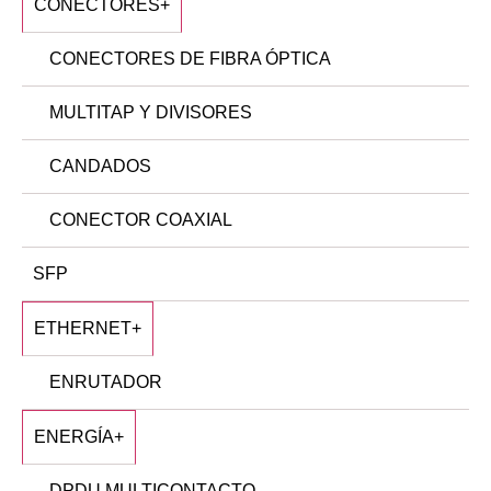
CONECTORES
+
CONECTORES DE FIBRA ÓPTICA
MULTITAP Y DIVISORES
CANDADOS
CONECTOR COAXIAL
SFP
ETHERNET
+
ENRUTADOR
ENERGÍA
+
DPDU MULTICONTACTO