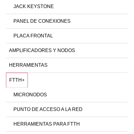
JACK KEYSTONE
PANEL DE CONEXIONES
PLACA FRONTAL
AMPLIFICADORES Y NODOS
HERRAMIENTAS
FTTH
+
MICRONODOS
PUNTO DE ACCESO A LA RED
HERRAMIENTAS PARA FTTH