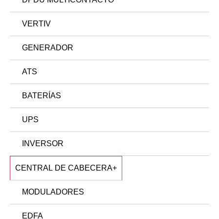
VERTIV
GENERADOR
ATS
BATERÍAS
UPS
INVERSOR
CENTRAL DE CABECERA
+
MODULADORES
EDFA