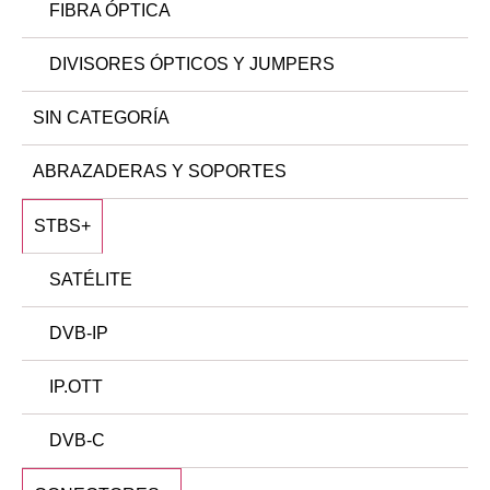
FIBRA ÓPTICA
DIVISORES ÓPTICOS Y JUMPERS
SIN CATEGORÍA
ABRAZADERAS Y SOPORTES
STBS
+
SATÉLITE
DVB-IP
IP.OTT
DVB-C