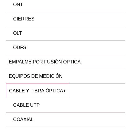
ONT
CIERRES
OLT
ODFS
EMPALME POR FUSIÓN ÓPTICA
EQUIPOS DE MEDICIÓN
CABLE Y FIBRA ÓPTICA
+
CABLE UTP
COAXIAL