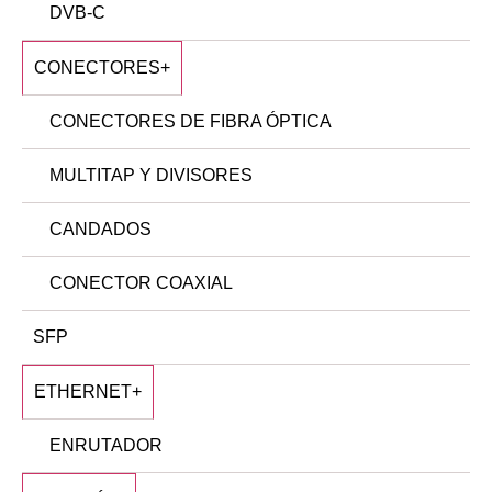
DVB-C
CONECTORES
+
CONECTORES DE FIBRA ÓPTICA
MULTITAP Y DIVISORES
CANDADOS
CONECTOR COAXIAL
SFP
ETHERNET
+
ENRUTADOR