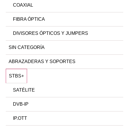
COAXIAL
FIBRA ÓPTICA
DIVISORES ÓPTICOS Y JUMPERS
SIN CATEGORÍA
ABRAZADERAS Y SOPORTES
STBS
+
SATÉLITE
DVB-IP
IP.OTT