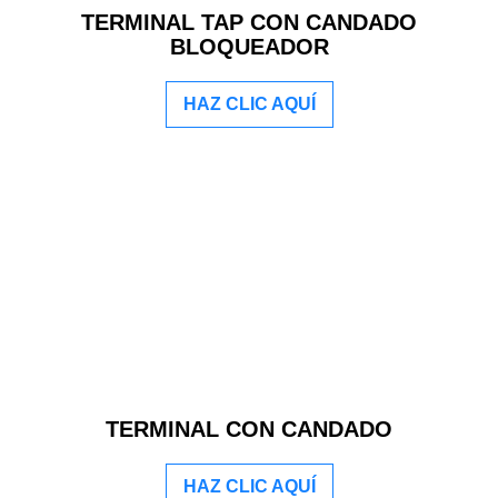
TERMINAL TAP CON CANDADO
BLOQUEADOR
HAZ CLIC AQUÍ
TERMINAL CON CANDADO
HAZ CLIC AQUÍ