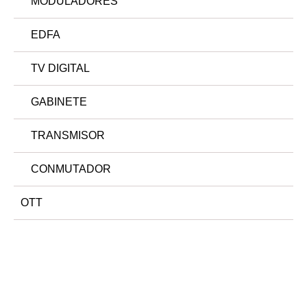
MODULADORES
EDFA
TV DIGITAL
GABINETE
TRANSMISOR
CONMUTADOR
OTT