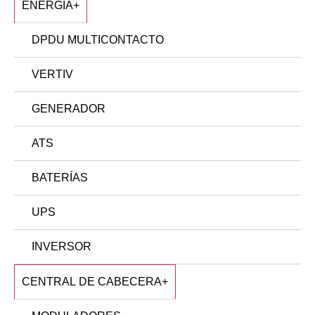
ENERGÍA
+
DPDU MULTICONTACTO
VERTIV
GENERADOR
ATS
BATERÍAS
UPS
INVERSOR
CENTRAL DE CABECERA
+