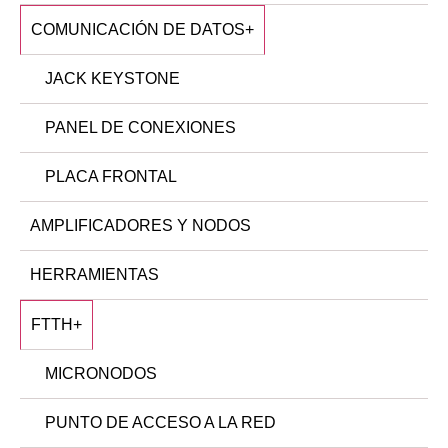
COMUNICACIÓN DE DATOS
+
JACK KEYSTONE
PANEL DE CONEXIONES
PLACA FRONTAL
AMPLIFICADORES Y NODOS
HERRAMIENTAS
FTTH
+
MICRONODOS
PUNTO DE ACCESO A LA RED