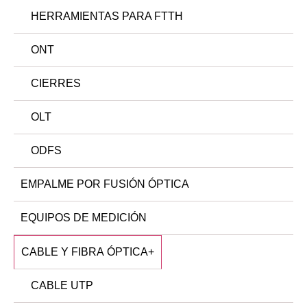
HERRAMIENTAS PARA FTTH
ONT
CIERRES
OLT
ODFS
EMPALME POR FUSIÓN ÓPTICA
EQUIPOS DE MEDICIÓN
CABLE Y FIBRA ÓPTICA
+
CABLE UTP