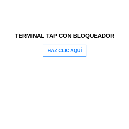
TERMINAL TAP CON BLOQUEADOR
HAZ CLIC AQUÍ