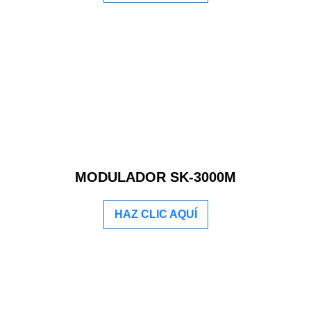
MODULADOR SK-3000M
HAZ CLIC AQUÍ