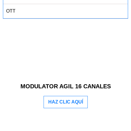
OTT
MODULATOR AGIL 16 CANALES
HAZ CLIC AQUÍ