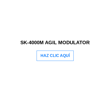
SK-4000M AGIL MODULATOR
HAZ CLIC AQUÍ