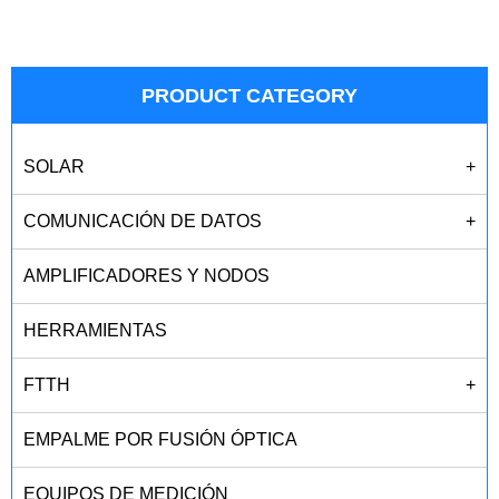
PRODUCT CATEGORY
SOLAR
+
COMUNICACIÓN DE DATOS
+
AMPLIFICADORES Y NODOS
HERRAMIENTAS
FTTH
+
EMPALME POR FUSIÓN ÓPTICA
EQUIPOS DE MEDICIÓN