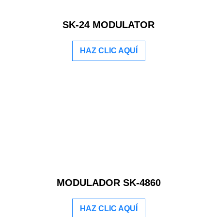
SK-24 MODULATOR
HAZ CLIC AQUÍ
MODULADOR SK-4860
HAZ CLIC AQUÍ