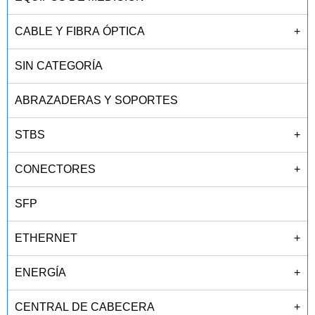
CABLE Y FIBRA ÓPTICA
+
SIN CATEGORÍA
ABRAZADERAS Y SOPORTES
STBS
+
CONECTORES
+
SFP
ETHERNET
+
ENERGÍA
+
CENTRAL DE CABECERA
+