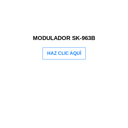
MODULADOR SK-963B
HAZ CLIC AQUÍ