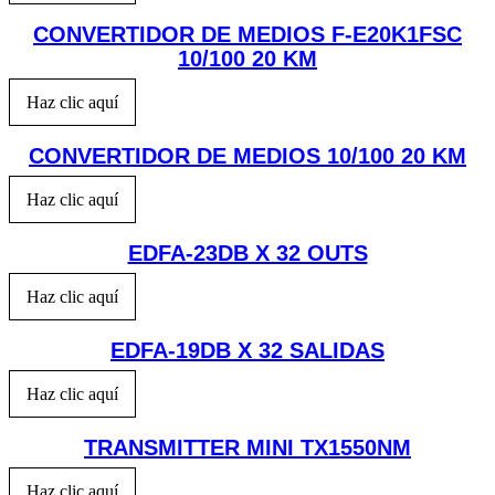
CONVERTIDOR DE MEDIOS F-E20K1FSC
10/100 20 KM
Haz clic aquí
CONVERTIDOR DE MEDIOS 10/100 20 KM
Haz clic aquí
EDFA-23DB X 32 OUTS
Haz clic aquí
EDFA-19DB X 32 SALIDAS
Haz clic aquí
TRANSMITTER MINI TX1550NM
Haz clic aquí