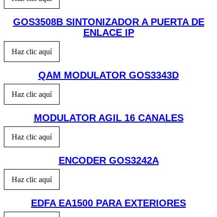
GOS3508B SINTONIZADOR A PUERTA DE
ENLACE IP
Haz clic aquí
QAM MODULATOR GOS3343D
Haz clic aquí
MODULATOR AGIL 16 CANALES
Haz clic aquí
ENCODER GOS3242A
Haz clic aquí
EDFA EA1500 PARA EXTERIORES