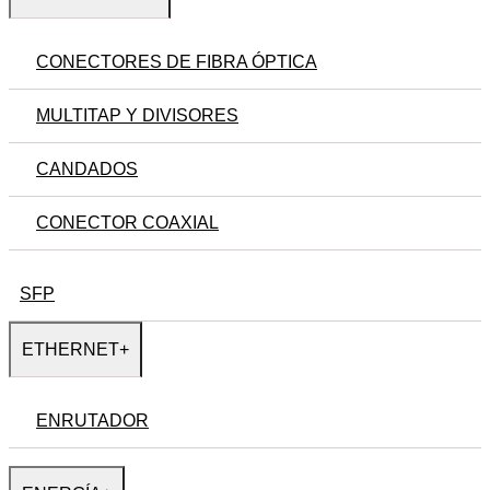
CONECTORES DE FIBRA ÓPTICA
MULTITAP Y DIVISORES
CANDADOS
CONECTOR COAXIAL
SFP
ETHERNET
+
ENRUTADOR