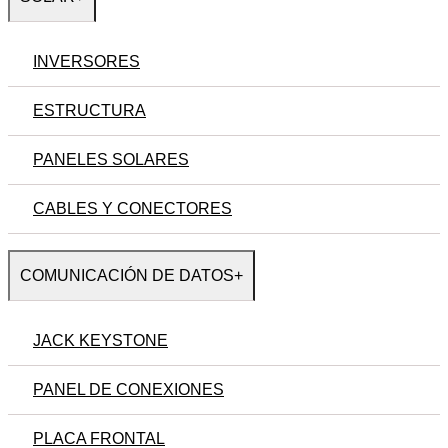
INVERSORES
ESTRUCTURA
PANELES SOLARES
CABLES Y CONECTORES
COMUNICACIÓN DE DATOS
+
JACK KEYSTONE
PANEL DE CONEXIONES
PLACA FRONTAL