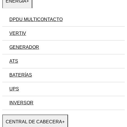
ENERGÍA
+
DPDU MULTICONTACTO
VERTIV
GENERADOR
ATS
BATERÍAS
UPS
INVERSOR
CENTRAL DE CABECERA
+