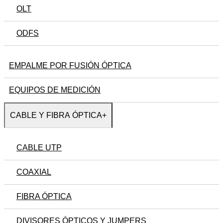
OLT
ODFS
EMPALME POR FUSIÓN ÓPTICA
EQUIPOS DE MEDICIÓN
CABLE Y FIBRA ÓPTICA
+
CABLE UTP
COAXIAL
FIBRA ÓPTICA
DIVISORES ÓPTICOS Y JUMPERS