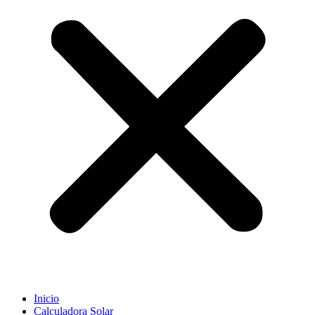
Inicio
Calculadora Solar