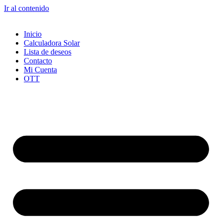
Ir al contenido
Inicio
Calculadora Solar
Lista de deseos
Contacto
Mi Cuenta
OTT