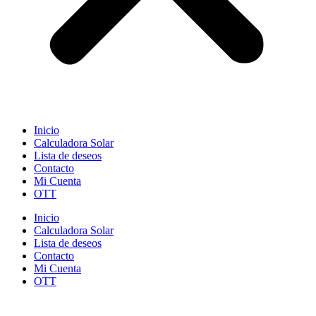
Inicio
Calculadora Solar
Lista de deseos
Contacto
Mi Cuenta
OTT
Inicio
Calculadora Solar
Lista de deseos
Contacto
Mi Cuenta
OTT