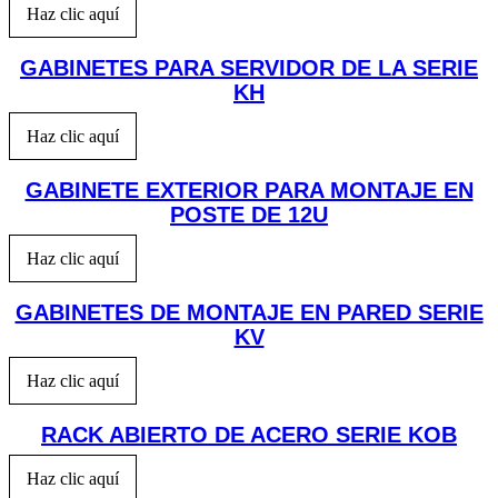
Haz clic aquí
GABINETES PARA SERVIDOR DE LA SERIE
KH
Haz clic aquí
GABINETE EXTERIOR PARA MONTAJE EN
POSTE DE 12U
Haz clic aquí
GABINETES DE MONTAJE EN PARED SERIE
KV
Haz clic aquí
RACK ABIERTO DE ACERO SERIE KOB
Haz clic aquí