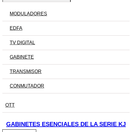
MODULADORES
EDFA
TV DIGITAL
GABINETE
TRANSMISOR
CONMUTADOR
OTT
GABINETES ESENCIALES DE LA SERIE KJ