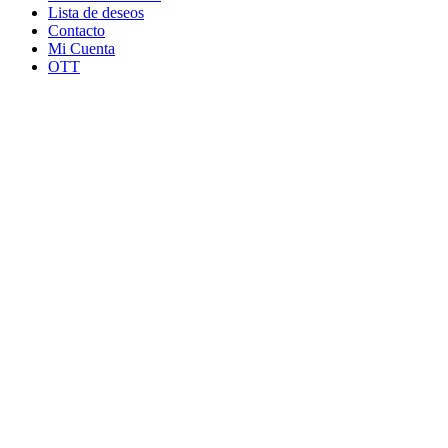
Lista de deseos
Contacto
Mi Cuenta
OTT